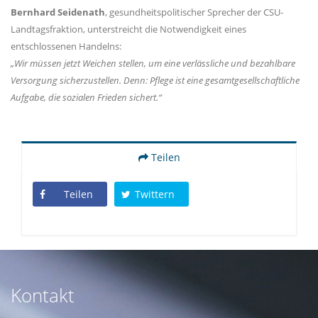
Bernhard Seidenath
, gesundheitspolitischer Sprecher der CSU-
Landtagsfraktion, unterstreicht die Notwendigkeit eines
entschlossenen Handelns:
Wir müssen jetzt Weichen stellen, um eine verlässliche und bezahlbare
Versorgung sicherzustellen. Denn: Pflege ist eine gesamtgesellschaftliche
Aufgabe, die sozialen Frieden sichert.“
Teilen
Teilen
Twittern
Kontakt