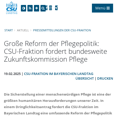
Menü
START
AKTUELL
PRESSEMITTEILUNGEN DER CSU-FRAKTION
Große Reform der Pflegepolitik:
CSU-Fraktion fordert bundesweite
Zukunftskommission Pflege
19.02.2025 |
CSU-FRAKTION IM BAYERISCHEN LANDTAG
ÜBERSICHT
|
DRUCKEN
Die Sicherstellung einer menschenwürdigen Pflege ist eine der
größten humanitären Herausforderungen unserer Zeit. In
einem Dringlichkeitsantrag fordert die CSU-Fraktion im
Bayerischen Landtag eine umfassende Reform der Pflegepolitik