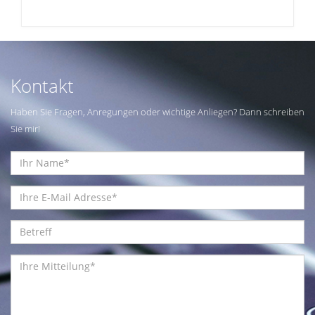
Kontakt
Haben Sie Fragen, Anregungen oder wichtige Anliegen? Dann schreiben
Sie mir!