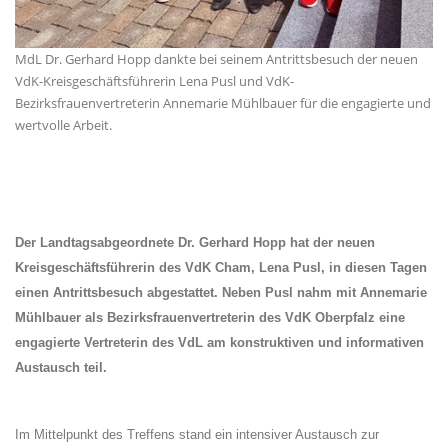
MdL Dr. Gerhard Hopp dankte bei seinem Antrittsbesuch der neuen
VdK-Kreisgeschäftsführerin Lena Pusl und VdK-
Bezirksfrauenvertreterin Annemarie Mühlbauer für die engagierte und
wertvolle Arbeit.
Der Landtagsabgeordnete Dr. Gerhard Hopp hat der neuen
Kreisgeschäftsführerin des VdK Cham, Lena Pusl, in diesen Tagen
einen Antrittsbesuch abgestattet. Neben Pusl nahm mit Annemarie
Mühlbauer als Bezirksfrauenvertreterin des VdK Oberpfalz eine
engagierte Vertreterin des VdL am konstruktiven und informativen
Austausch teil.
Im Mittelpunkt des Treffens stand ein intensiver Austausch zur