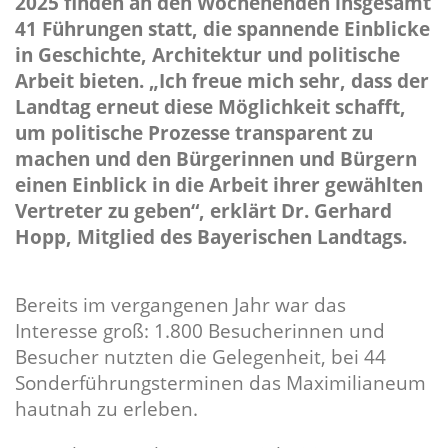
2025 finden an den Wochenenden insgesamt
41 Führungen statt, die spannende Einblicke
in Geschichte, Architektur und politische
Arbeit bieten.
Ich freue mich sehr, dass der
Landtag erneut diese Möglichkeit schafft,
um politische Prozesse transparent zu
machen und den Bürgerinnen und Bürgern
einen Einblick in die Arbeit ihrer gewählten
Vertreter zu geben“, erklärt Dr. Gerhard
Hopp, Mitglied des Bayerischen Landtags.
Bereits im vergangenen Jahr war das
Interesse groß: 1.800 Besucherinnen und
Besucher nutzten die Gelegenheit, bei 44
Sonderführungsterminen das Maximilianeum
hautnah zu erleben.