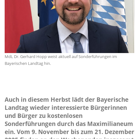
MdL Dr. Gerhard Hopp weist aktuell auf Sonderführungen im
Bayerischen Landtag hin.
Auch in diesem Herbst lädt der Bayerische
Landtag wieder interessierte Bürgerinnen
und Bürger zu kostenlosen
Sonderführungen durch das Maximilianeum
ein. Vom 9. November bis zum 21. Dezember