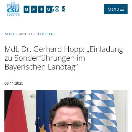
Menü
START
AKTUELL
AKTUELLES
MdL Dr. Gerhard Hopp: „Einladung
zu Sonderführungen im
Bayerischen Landtag“
03.11.2025