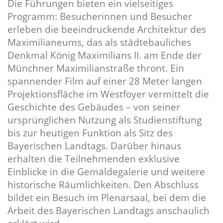
Die Führungen bieten ein vielseitiges
Programm: Besucherinnen und Besucher
erleben die beeindruckende Architektur des
Maximilianeums, das als städtebauliches
Denkmal König Maximilians II. am Ende der
Münchner Maximilianstraße thront. Ein
spannender Film auf einer 28 Meter langen
Projektionsfläche im Westfoyer vermittelt die
Geschichte des Gebäudes – von seiner
ursprünglichen Nutzung als Studienstiftung
bis zur heutigen Funktion als Sitz des
Bayerischen Landtags. Darüber hinaus
erhalten die Teilnehmenden exklusive
Einblicke in die Gemäldegalerie und weitere
historische Räumlichkeiten. Den Abschluss
bildet ein Besuch im Plenarsaal, bei dem die
Arbeit des Bayerischen Landtags anschaulich