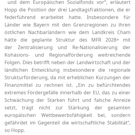
und dem Europäischen Sozialfonds vor“, erläutert
Hopp die Position der drei Landtagsfraktionen, die er
federführend erarbeitet hatte. Insbesondere für
Länder wie Bayern mit den Grenzregionen zu ihren
östlichen Nachbarländern wie dem Landkreis Cham
hätte die geplante Struktur des MFR 2028+ mit
der Zentralisierung und Re-Nationalisierung der
Kohäsions- und Regionalförderung weitreichende
Folgen. Dies betrifft neben der Landwirtschaft und der
ländlichen Entwicklung insbesondere die regionale
Strukturförderung, da mit erheblichen Kürzungen der
Finanzmittel zu rechnen ist. „Ein zu befürchtendes
extremes Fördergefälle innerhalb der EU, das zu einer
Schwächung der Starken führt und falsche Anreize
setzt, trägt nicht zur Stärkung der gesamten
europäischen Wettbewerbsfähigkeit bei, sondern
gefährdet im Gegenteil die wirtschaftliche Stabilität“,
so Hopp.