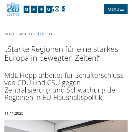
Menü
START
AKTUELL
AKTUELLES
Starke Regionen für eine starkes
Europa in bewegten Zeiten!“
MdL Hopp arbeitet für Schulterschluss
von CDU und CSU gegen
Zentralisierung und Schwächung der
Regionen in EU-Haushaltspolitik
11.11.2025