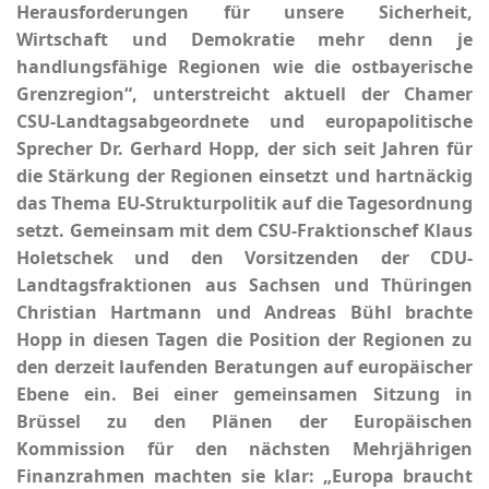
Herausforderungen für unsere Sicherheit,
Wirtschaft und Demokratie mehr denn je
handlungsfähige Regionen wie die ostbayerische
Grenzregion“, unterstreicht aktuell der Chamer
CSU-Landtagsabgeordnete und europapolitische
Sprecher Dr. Gerhard Hopp, der sich seit Jahren für
die Stärkung der Regionen einsetzt und hartnäckig
das Thema EU-Strukturpolitik auf die Tagesordnung
setzt. Gemeinsam mit dem CSU-Fraktionschef Klaus
Holetschek und den Vorsitzenden der CDU-
Landtagsfraktionen aus Sachsen und Thüringen
Christian Hartmann und Andreas Bühl brachte
Hopp in diesen Tagen die Position der Regionen zu
den derzeit laufenden Beratungen auf europäischer
Ebene ein. Bei einer gemeinsamen Sitzung in
Brüssel zu den Plänen der Europäischen
Kommission für den nächsten Mehrjährigen
Finanzrahmen machten sie klar: „Europa braucht