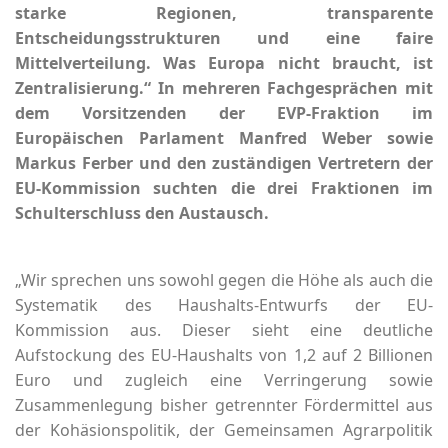
starke Regionen, transparente
Entscheidungsstrukturen und eine faire
Mittelverteilung. Was Europa nicht braucht, ist
Zentralisierung.“ In mehreren Fachgesprächen mit
dem Vorsitzenden der EVP-Fraktion im
Europäischen Parlament Manfred Weber sowie
Markus Ferber und den zuständigen Vertretern der
EU-Kommission suchten die drei Fraktionen im
Schulterschluss den Austausch.
Wir sprechen uns sowohl gegen die Höhe als auch die
Systematik des Haushalts-Entwurfs der EU-
Kommission aus. Dieser sieht eine deutliche
Aufstockung des EU-Haushalts von 1,2 auf 2 Billionen
Euro und zugleich eine Verringerung sowie
Zusammenlegung bisher getrennter Fördermittel aus
der Kohäsionspolitik, der Gemeinsamen Agrarpolitik