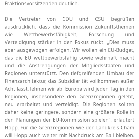
Fraktionsvorsitzenden deutlich.
Die Vertreter von CDU und CSU begrüßen
ausdrücklich, dass die Kommission Zukunftsthemen
wie Wettbewerbsfähigkeit, Forschung und
Verteidigung stärker in den Fokus rückt. „Dies muss
aber ausgewogen erfolgen. Wir wollen ein EU-Budget,
das die EU wettbewerbsfähig sowie wehrhaft macht
und die Anstrengungen der Mitgliedsstaaten und
Regionen unterstützt. Den tiefgreifenden Umbau der
Finanzarchitektur, das Subsidiarität vollkommen außer
Acht lässt, lehnen wir ab. Europa wird jeden Tag in den
Regionen, insbesondere den Grenzregionen gelebt,
neu erarbeitet und verteidigt. Die Regionen sollten
daher keine geringere, sondern eine größere Rolle in
den Planungen der EU-Kommission spielen“, erläutert
Hopp. Für die Grenzregionen wie den Landkreis Cham
will Hopp auch weiter mit Nachdruck am Ball bleiben.