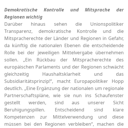
Demokratische Kontrolle und Mitsprache der
Regionen wichtig
Darüber hinaus sehen die Unionspolitiker
Transparenz, demokratische Kontrolle und die
Mitspracherechte der Länder und Regionen in Gefahr,
da künftig die nationalen Ebenen die entscheidende
Rolle bei der jeweiligen Mittelvergabe übernehmen
sollen. „Ein Rückbau der Mitspracherechte des
europäischen Parlaments und der Regionen schwächt
gleichzeitig Haushaltsklarheit und das
Subsidiaritätsprinzip!“, macht Europapolitiker Hopp
deutlich. „Eine Ergänzung der nationalen um regionale
Partnerschaftspläne, wie sie nun ins Schaufenster
gestellt werden, sind aus unserer Sicht
Beruhigungspillen. Entscheidend sind klare
Kompetenzen zur Mittelverwendung und diese
müssen bei den Regionen verbleiben“, machen die