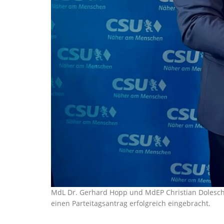
MdL Dr. Gerhard Hopp und MdEP Christian Dolesch
einen Parteitagsantrag erfolgreich eingebracht.