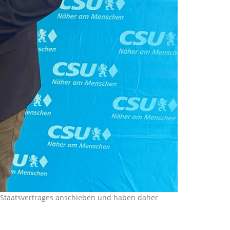
 Staatsvertrages anschieben und haben daher