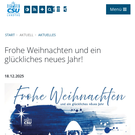
Menü
START
AKTUELL
AKTUELLES
Frohe Weihnachten und ein
glückliches neues Jahr!
18.12.2025