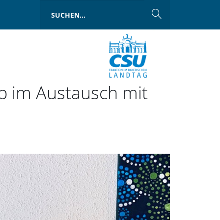
p im Austausch mit