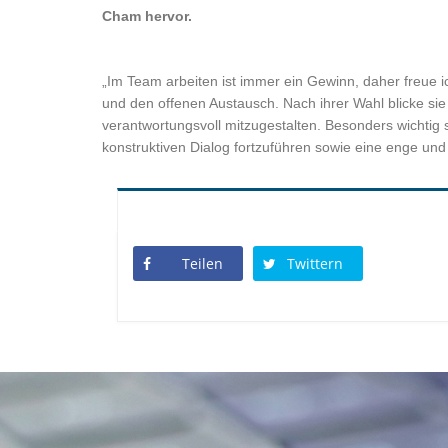
Cham hervor.
Im Team arbeiten ist immer ein Gewinn, daher freue ic
und den offenen Austausch. Nach ihrer Wahl blicke sie 
verantwortungsvoll mitzugestalten. Besonders wichtig
konstruktiven Dialog fortzuführen sowie eine enge un
Teilen
Twittern