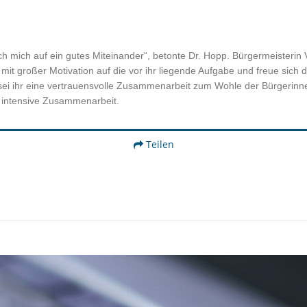
h mich auf ein gutes Miteinander“, betonte Dr. Hopp. Bürgermeisterin V
mit großer Motivation auf die vor ihr liegende Aufgabe und freue sich d
 sei ihr eine vertrauensvolle Zusammenarbeit zum Wohle der Bürgerinn
d intensive Zusammenarbeit.
Teilen