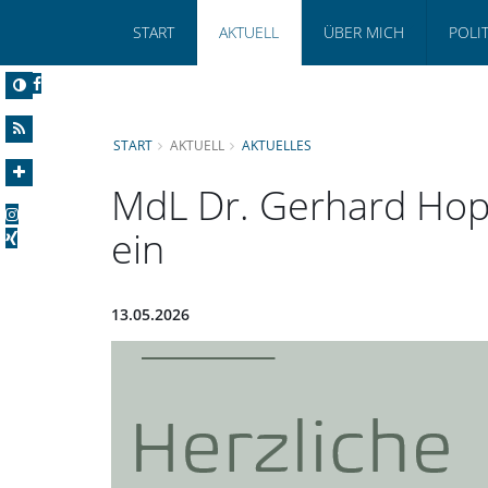
START
AKTUELL
ÜBER MICH
POLI
START
AKTUELL
AKTUELLES
MdL Dr. Gerhard Hop
ein
13.05.2026