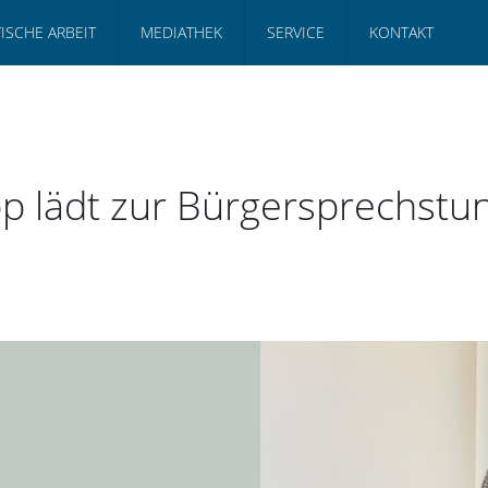
TISCHE ARBEIT
MEDIATHEK
SERVICE
KONTAKT
p lädt zur Bürgersprechst