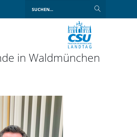
unde in Waldmünchen